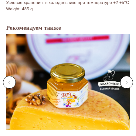
Условия хранения: в холодильнике при температуре +2 +5°C
Weight: 485 g
Рекомендуем также