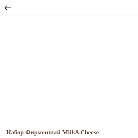
Набор Фирменный Milk&Cheese