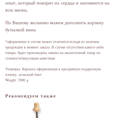
опыт, который покорит их сердца и запомнится на
всю жизнь.
По Вашему желанию можем дополнить корзину
бутылкой вина.
*оформление и состав может отличатся исходя из наличия
продукции в момент заказа. В случае отсутствия какого-либо
товара, будет произведена замена на аналогичный товар по
стоимости\вкусовым качествам
Упаковка: Корзина оформленная в прозрачную подарочную
пленку, атласный бант
Weight: 7000 g
Рекомендуем также