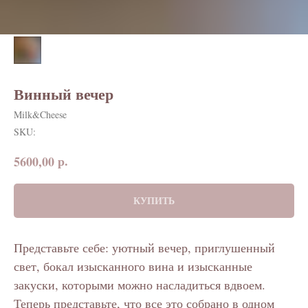
Винный вечер
Milk&Cheese
SKU:
р.
5600,00
КУПИТЬ
Представьте себе: уютный вечер, приглушенный
свет, бокал изысканного вина и изысканные
закуски, которыми можно насладиться вдвоем.
Теперь представьте, что все это собрано в одном