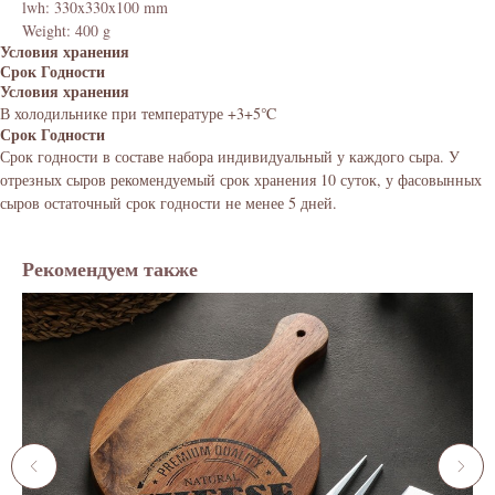
lwh: 330x330x100 mm
Weight: 400 g
Условия хранения
Срок Годности
Условия хранения
В холодильнике при температуре +3+5℃
Срок Годности
Срок годности в составе набора индивидуальный у каждого сыра. У
отрезных сыров рекомендуемый срок хранения 10 суток, у фасовынных
сыров остаточный срок годности не менее 5 дней.
Рекомендуем также