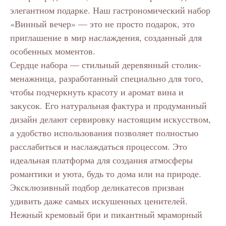
элегантном подарке. Наш гастрономический набор
«Винный вечер» — это не просто подарок, это
приглашение в мир наслаждения, созданный для
особенных моментов.
Сердце набора — стильный деревянный столик-
менажница, разработанный специально для того,
чтобы подчеркнуть красоту и аромат вина и
закусок. Его натуральная фактура и продуманный
дизайн делают сервировку настоящим искусством,
а удобство использования позволяет полностью
расслабиться и наслаждаться процессом. Это
идеальная платформа для создания атмосферы
романтики и уюта, будь то дома или на природе.
Эксклюзивный подбор деликатесов призван
удивить даже самых искушенных ценителей.
Нежный кремовый бри и пикантный мраморный