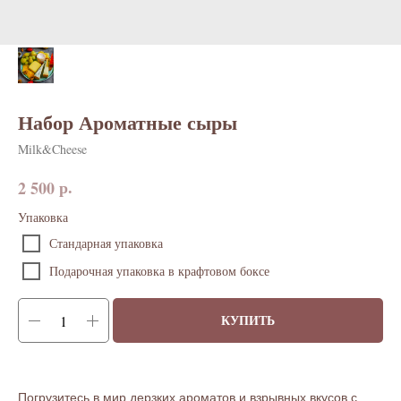
Набор Ароматные сыры
Milk&Cheese
р.
2 500
Упаковка
Стандарная упаковка
Подарочная упаковка в крафтовом боксе
КУПИТЬ
Погрузитесь в мир дерзких ароматов и взрывных вкусов с