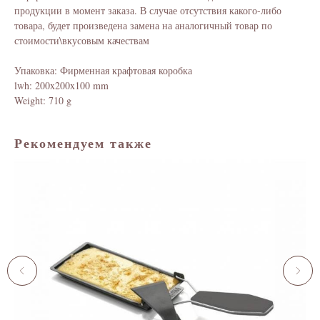
продукции в момент заказа. В случае отсутствия какого-либо
товара, будет произведена замена на аналогичный товар по
стоимости\вкусовым качествам
Упаковка: Фирменная крафтовая коробка
lwh: 200x200x100 mm
Weight: 710 g
Рекомендуем также