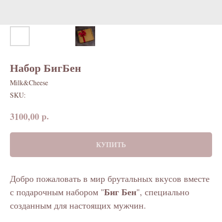
Набор БигБен
Milk&Cheese
SKU:
р.
3100,00
КУПИТЬ
Добро пожаловать в мир брутальных вкусов вместе
Биг Бен
с подарочным набором "
", специально
созданным для настоящих мужчин.