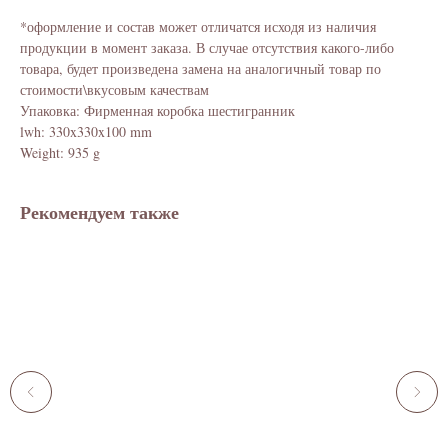
*оформление и состав может отличатся исходя из наличия
продукции в момент заказа. В случае отсутствия какого-либо
товара, будет произведена замена на аналогичный товар по
стоимости\вкусовым качествам
Упаковка: Фирменная коробка шестигранник
lwh: 330x330x100 mm
Weight: 935 g
Рекомендуем также