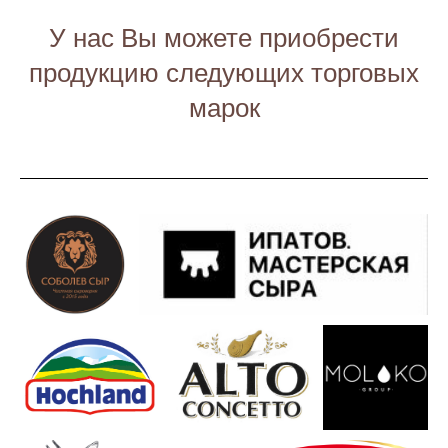
У нас Вы можете приобрести
продукцию следующих торговых
марок