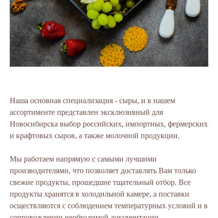
Наша основная специализация - сыры, и в нашем
ассортименте представлен эксклюзивный для
Новосибирска выбор российских, импортных, фермерских
и крафтовых сыров, а также молочной продукции.
Мы работаем напрямую с самыми лучшими
производителями, что позволяет доставлять Вам только
свежие продукты, прошедшие тщательный отбор. Все
продукты хранятся в холодильной камере, а поставки
осществляются с соблюдением температурных условий и в
сопровождении необходимой документации.