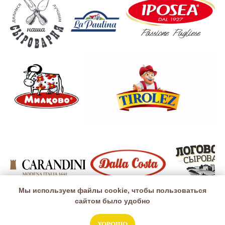
Мы используем файлы cookie, чтобы пользоваться
сайтом было удобно
ХОРОШО