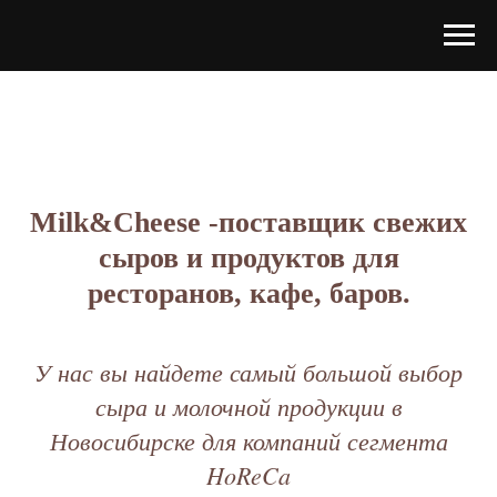
Milk&Cheese -поставщик свежих
сыров и продуктов для
ресторанов, кафе, баров.
У нас вы найдете самый большой выбор
сыра и молочной продукции в
Новосибирске для компаний сегмента
HoReCa