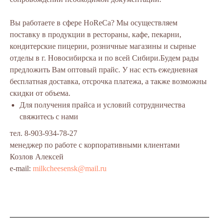
Вы работаете в сфере HoReCa? Мы осуществляем
поставку в продукции в рестораны, кафе, пекарни,
кондитерские пицерии, розничные магазины и сырные
отделы в г. Новосибирска и по всей Сибири.Будем рады
предложить Вам оптовый прайс. У нас есть ежедневная
бесплатная доставка, отсрочка платежа, а также возможны
скидки от объема.
Для получения прайса и условий сотрудничества
свяжитесь с нами
тел. 8-903-934-78-27
менеджер по работе с корпоративными клиентами
Козлов Алексей ​
e-mail:
milkcheesensk@mail.ru